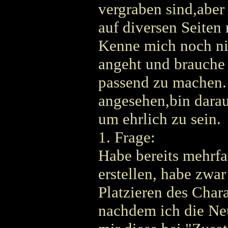
vergraben sind,aber
auf diversen Seiten 
Kenne mich noch nic
angeht und brauche 
passend zu machen.
angesehen,bin darau
um ehrlich zu sein.
1. Frage:
Habe bereits mehrf
erstellen, habe zwar
Platzieren des Char
nachdem ich die Ne