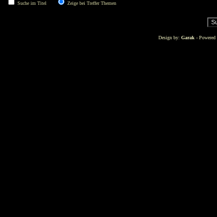
Suche im Titel
Zeige bei Treffer Themen
Design by:
Garak
- Powered