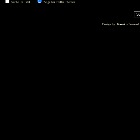
Suche im Titel
Zeige bei Treffer Themen
Design by:
Garak
- Powered