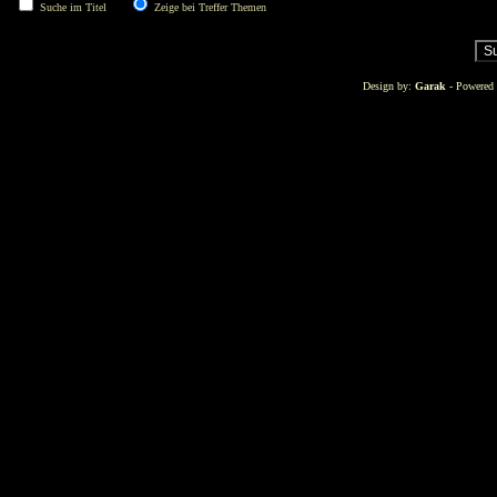
Suche im Titel
Zeige bei Treffer Themen
Design by:
Garak
- Powered