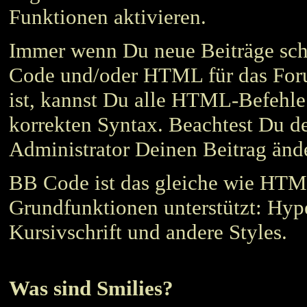
Funktionen aktivieren.
Immer wenn Du neue Beiträge schr
Code und/oder HTML für das Foru
ist, kannst Du alle HTML-Befehle
korrekten Syntax. Beachtest Du d
Administrator Deinen Beitrag änd
BB Code ist das gleiche wie HTM
Grundfunktionen unterstützt: Hype
Kursivschrift und andere Styles.
Was sind Smilies?