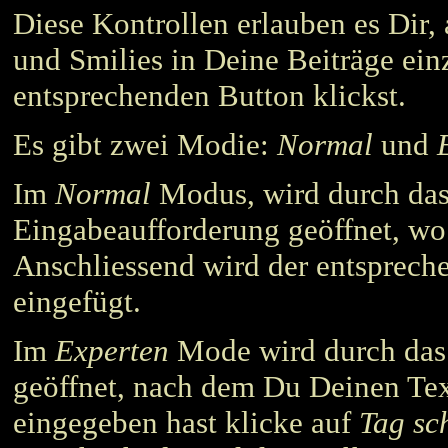
Diese Kontrollen erlauben es Dir,
und Smilies in Deine Beiträge ei
entsprechenden Button klickst.
Es gibt zwei Modie:
Normal
und
Im
Normal
Modus, wird durch das 
Eingabeaufforderung geöffnet, wo
Anschliessend wird der entsprec
eingefügt.
Im
Experten
Mode wird durch das 
geöffnet, nach dem Du Deinen Te
eingegeben hast klicke auf
Tag sc