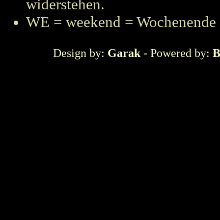
widerstehen.
WE = weekend = Wochenende
Design by:
Garak
- Powered by:
B