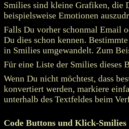
Smilies sind kleine Grafiken, die
beispielsweise Emotionen auszud
Falls Du vorher schonmal Email o
Du dies schon kennen. Bestimmt
in Smilies umgewandelt. Zum Bei
Für eine Liste der Smilies dieses 
Wenn Du nicht möchtest, dass bes
konvertiert werden, markiere ein
unterhalb des Textfeldes beim Verf
Code Buttons und Klick-Smilies