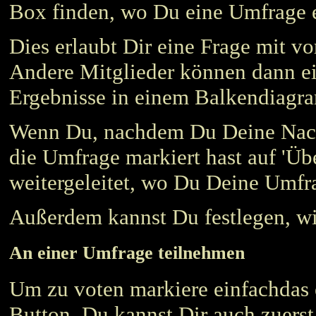
Box finden, wo Du eine Umfrage e
Dies erlaubt Dir eine Frage mit vo
Andere Mitglieder können dann ei
Ergebnisse in einem Balkendiagra
Wenn Du, nachdem Du Deine Nachr
die Umfrage markiert hast auf 'Üb
weitergeleitet, wo Du Deine Umfra
Außerdem kannst Du festlegen, wi
An einer Umfrage teilnehmen
Um zu voten markiere einfachdas 
Button. Du kannst Dir auch zuerst