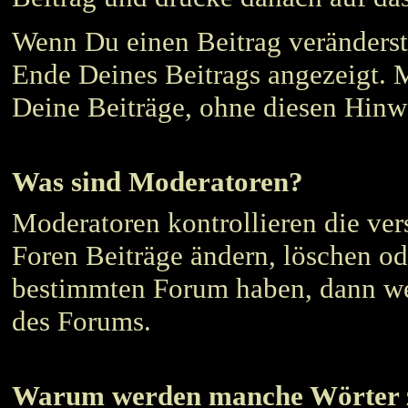
Wenn Du einen Beitrag veränders
Ende Deines Beitrags angezeigt.
Deine Beiträge, ohne diesen Hinwei
Was sind Moderatoren?
Moderatoren kontrollieren die ver
Foren Beiträge ändern, löschen od
bestimmten Forum haben, dann we
des Forums.
Warum werden manche Wörter z