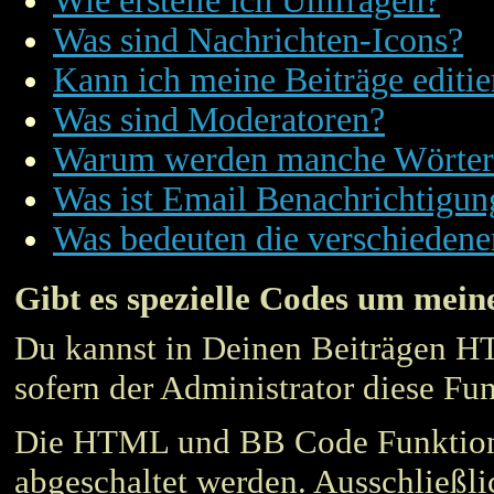
Wie erstelle ich Umfragen?
Was sind Nachrichten-Icons?
Kann ich meine Beiträge editie
Was sind Moderatoren?
Warum werden manche Wörter 
Was ist Email Benachrichtigun
Was bedeuten die verschieden
Gibt es spezielle Codes um mein
Du kannst in Deinen Beiträgen 
sofern der Administrator diese Fun
Die HTML und BB Code Funktionen
abgeschaltet werden. Ausschließl