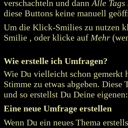
verschachteln und dann
Alle Tags 
diese Buttons keine manuell geöff
Um die Klick-Smilies zu nutzen k
Smilie , oder klicke auf
Mehr
(wen
Wie erstelle ich Umfragen?
Wie Du vielleicht schon gemerkt
Stimme zu etwas abgeben. Diese T
und so erstellst Du Deine eigenen:
Eine neue Umfrage erstellen
Wenn Du ein neues Thema erstellst