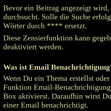
Bevor ein Beitrag angezeigt wird,
durchsucht. Solle die Suche erfol
Wörter durch **** ersetzt.
Diese Zensierfunktion kann gegeb
deaktiviert werden.
Was ist Email Benachrichtigung
Wenn Du ein Thema erstellst oder 
Funktion Email-Benachrichtigung 
Box aktivierst. Daraufhin wirst 
einer Email benachrichtigt.