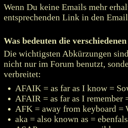
Wenn Du keine Emails mehr erhal
entsprechenden Link in den Email
Was bedeuten die verschiedene
Die wichtigsten Abkürzungen sind 
nicht nur im Forum benutzt, sonde
verbreitet:
AFAIK = as far as I know = So
AFAIR = as far as I remember 
AFK = away from keyboard = 
aka = also known as = ebenfals 