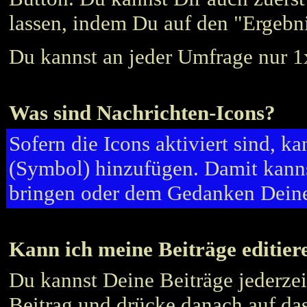
lassen, indem Du auf den "Ergebni
Du kannst an jeder Umfrage nur 1
Was sind Nachrichten-Icons?
Sofern die Icons aktiviert sind, 
(Symbol) hinzufügen. Damit kann
bringen oder dem Gedanken Deine
Kann ich meine Beiträge editier
Du kannst Deine Beiträge jederze
Beitrag und drücke danach auf d