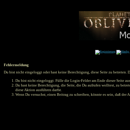
Fehlermeldung
Du bist nicht eingeloggt oder hast keine Berechtigung, diese Seite zu betreten. 
Du bist nicht eingeloggt. Fülle die Login-Felder am Ende dieser Seite aus
Du hast keine Berechtigung, die Seite, die Du aufrufen wolltest, zu betr
diese Aktion ausführen darfst.
Wenn Du versuchst, einen Beitrag zu schreiben, könnte es sein, daß der Ad