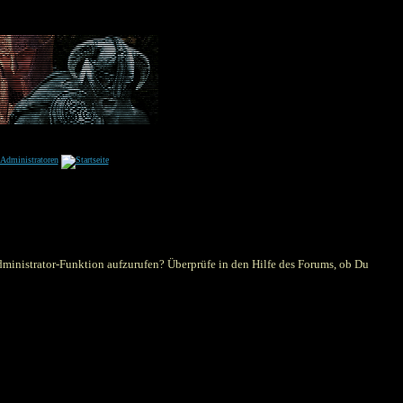
Administrator-Funktion aufzurufen? Überprüfe in den Hilfe des Forums, ob Du