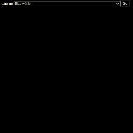
Gehe zu: