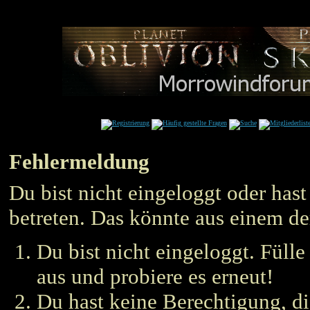
Fehlermeldung
Du bist nicht eingeloggt oder hast
betreten. Das könnte aus einem de
Du bist nicht eingeloggt. Füll
aus und probiere es erneut!
Du hast keine Berechtigung, die