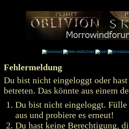
Fehlermeldung
Du bist nicht eingeloggt oder hast
betreten. Das könnte aus einem de
Du bist nicht eingeloggt. Füll
aus und probiere es erneut!
Du hast keine Berechtigung, die