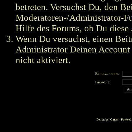
betreten. Versuchst Du, den Bei
Moderatoren-/Administrator-Fu
Hilfe des Forums, ob Du diese 
Wenn Du versuchst, einen Beitr
Administrator Deinen Account g
nicht aktiviert.
Benutzername:
Passwort:
Design by:
Garak
- Powered