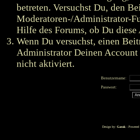
betreten. Versuchst Du, den Bei
Moderatoren-/Administrator-Fu
Hilfe des Forums, ob Du diese 
Wenn Du versuchst, einen Beitr
Administrator Deinen Account g
nicht aktiviert.
Benutzername:
Passwort:
Design by:
Garak
- Powered