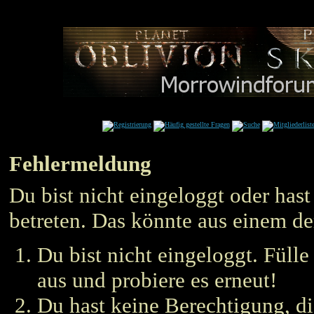
Fehlermeldung
Du bist nicht eingeloggt oder hast
betreten. Das könnte aus einem de
Du bist nicht eingeloggt. Füll
aus und probiere es erneut!
Du hast keine Berechtigung, die