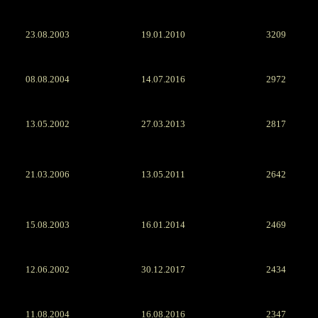
23.08.2003
19.01.2010
3209
08.08.2004
14.07.2016
2972
13.05.2002
27.03.2013
2817
21.03.2006
13.05.2011
2642
15.08.2003
16.01.2014
2469
12.06.2002
30.12.2017
2434
11.08.2004
16.08.2016
2347