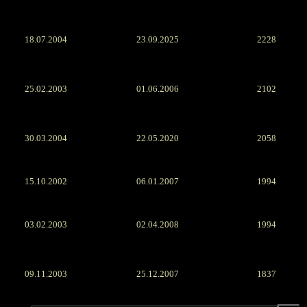
18.07.2004
23.09.2025
2228
25.02.2003
01.06.2006
2102
30.03.2004
22.05.2020
2058
15.10.2002
06.01.2007
1994
03.02.2003
02.04.2008
1994
09.11.2003
25.12.2007
1837