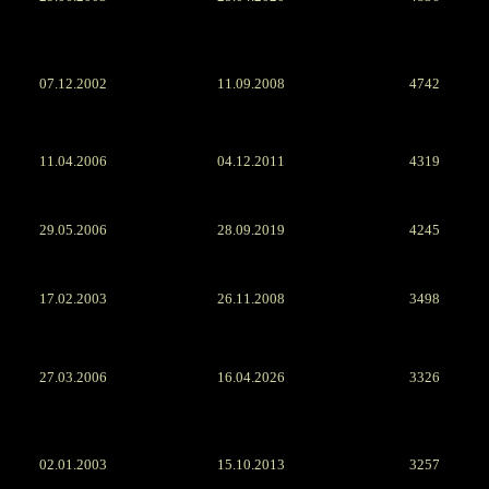
07.12.2002
11.09.2008
4742
11.04.2006
04.12.2011
4319
29.05.2006
28.09.2019
4245
17.02.2003
26.11.2008
3498
27.03.2006
16.04.2026
3326
02.01.2003
15.10.2013
3257