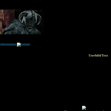
Userbild/Text