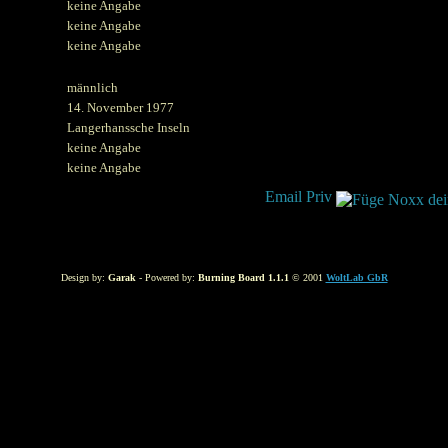
keine Angabe
keine Angabe
keine Angabe
männlich
14. November 1977
Langerhanssche Inseln
keine Angabe
keine Angabe
Design by:
Garak
- Powered by:
Burning Board 1.1.1
© 2001
WoltLab GbR