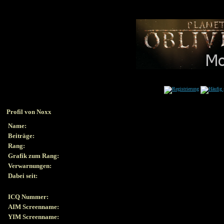
Profil von Noxx
Name:
Beiträge:
Rang:
Grafik zum Rang:
Verwarnungen:
Dabei seit:
ICQ Nummer:
AIM Screenname:
YIM Screenname: