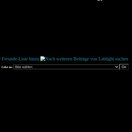
Gehe zu: