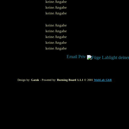
keine Angabe
keine Angabe
keine Angabe
keine Angabe
keine Angabe
keine Angabe
keine Angabe
keine Angabe
Design by:
Garak
- Powered by:
Burning Board 1.1.1
© 2001
WoltLab GbR