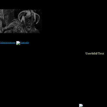
Userbild/Text