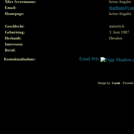
Xfire Screenname:
keine Angabe
Email:
StarHorst@t-on
Homepage:
keine Angabe
Geschlecht:
männlich
Geburtstag:
3. Juni 1987
Herkunft:
Dresden
Interessen:
Beruf:
Kontaktaufnahme:
Design by:
Garak
- Powered