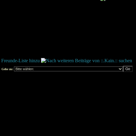
Gehe zu: