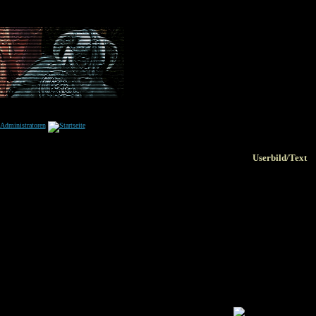
Userbild/Text