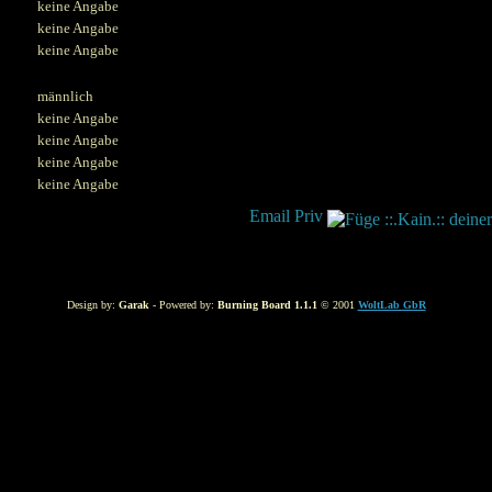
keine Angabe
keine Angabe
keine Angabe
männlich
keine Angabe
keine Angabe
keine Angabe
keine Angabe
Design by:
Garak
- Powered by:
Burning Board 1.1.1
© 2001
WoltLab GbR