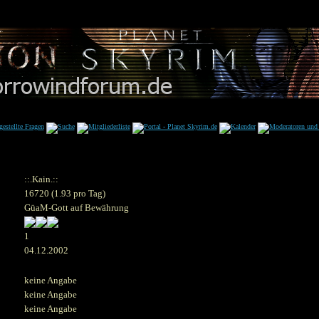
::.Kain.::
16720 (1.93 pro Tag)
GüaM-Gott auf Bewährung
1
04.12.2002
keine Angabe
keine Angabe
keine Angabe