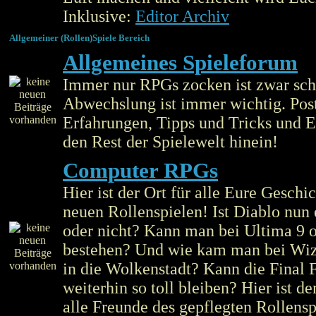
Inklusive:
Editor Archiv
Allgemeiner (Rollen)Spiele Bereich
Allgemeines Spieleforum
Immer nur RPGs zocken ist zwar sch
Abwechslung ist immer wichtig. Post
Erfahrungen, Tipps und Tricks und 
den Rest der Spielewelt hinein!
Computer RPGs
Hier ist der Ort für alle Eure Geschi
neuen Rollenspielen! Ist Diablo nun 
oder nicht? Kann man bei Ultima 9 
bestehen? Und wie kam man bei Wiz
in die Wolkenstadt? Kann die Final 
weiterhin so toll bleiben? Hier ist de
alle Freunde des gepflegten Rollensp