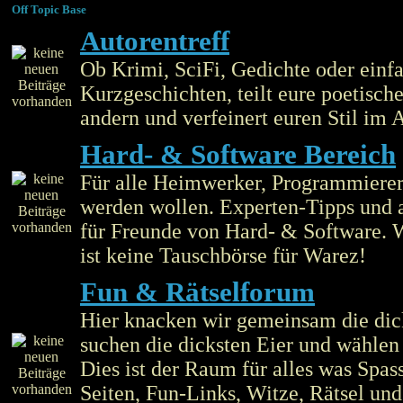
Off Topic Base
Autorentreff
Ob Krimi, SciFi, Gedichte oder einf
Kurzgeschichten, teilt eure poetisch
andern und verfeinert euren Stil im A
Hard- & Software Bereich
Für alle Heimwerker, Programmierer 
werden wollen. Experten-Tipps und 
für Freunde von Hard- & Software. W
ist keine Tauschbörse für Warez!
Fun & Rätselforum
Hier knacken wir gemeinsam die dic
suchen die dicksten Eier und wählen
Dies ist der Raum für alles was Spas
Seiten, Fun-Links, Witze, Rätsel und