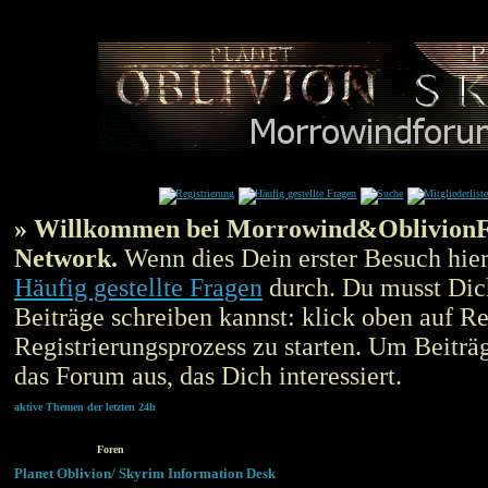
» Willkommen bei Morrowind&OblivionF
Network.
Wenn dies Dein erster Besuch hier 
Häufig gestellte Fragen
durch. Du musst Di
Beiträge schreiben kannst: klick oben auf Re
Registrierungsprozess zu starten. Um Beiträg
das Forum aus, das Dich interessiert.
aktive Themen der letzten 24h
Foren
Planet Oblivion/ Skyrim Information Desk