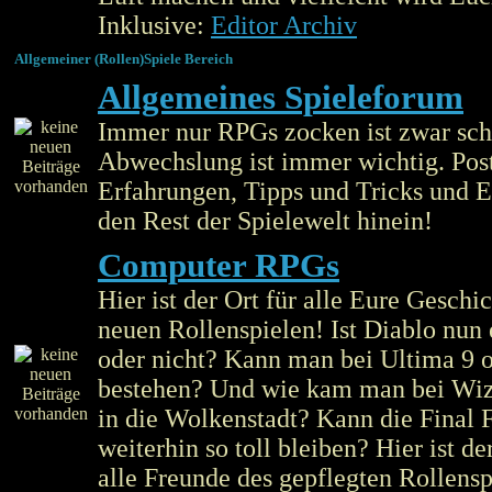
Inklusive:
Editor Archiv
Allgemeiner (Rollen)Spiele Bereich
Allgemeines Spieleforum
Immer nur RPGs zocken ist zwar sch
Abwechslung ist immer wichtig. Post
Erfahrungen, Tipps und Tricks und 
den Rest der Spielewelt hinein!
Computer RPGs
Hier ist der Ort für alle Eure Geschi
neuen Rollenspielen! Ist Diablo nun 
oder nicht? Kann man bei Ultima 9 
bestehen? Und wie kam man bei Wiz
in die Wolkenstadt? Kann die Final 
weiterhin so toll bleiben? Hier ist de
alle Freunde des gepflegten Rollensp