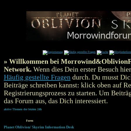
» Willkommen bei Morrowind&OblivionF
Network.
Wenn dies Dein erster Besuch hier 
Häufig gestellte Fragen
durch. Du musst Di
Beiträge schreiben kannst: klick oben auf Re
Registrierungsprozess zu starten. Um Beiträg
das Forum aus, das Dich interessiert.
aktive Themen der letzten 24h
Foren
Planet Oblivion/ Skyrim Information Desk