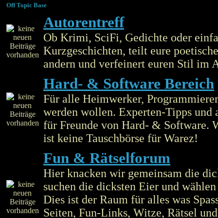
Off Topic Base
Autorentreff
Ob Krimi, SciFi, Gedichte oder einf
Kurzgeschichten, teilt eure poetisch
andern und verfeinert euren Stil im A
Hard- & Software Bereich
Für alle Heimwerker, Programmierer 
werden wollen. Experten-Tipps und 
für Freunde von Hard- & Software. W
ist keine Tauschbörse für Warez!
Fun & Rätselforum
Hier knacken wir gemeinsam die dic
suchen die dicksten Eier und wählen
Dies ist der Raum für alles was Spas
Seiten, Fun-Links, Witze, Rätsel und