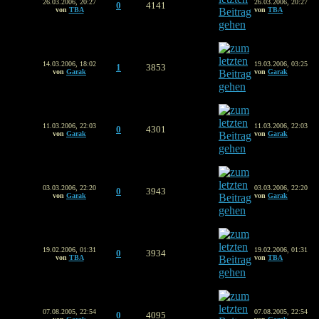
26.03.2006, 20:27
26.03.2006, 20:27
0
4141
von
TBA
von
TBA
14.03.2006, 18:02
19.03.2006, 03:25
1
3853
von
Garak
von
Garak
11.03.2006, 22:03
11.03.2006, 22:03
0
4301
von
Garak
von
Garak
03.03.2006, 22:20
03.03.2006, 22:20
0
3943
von
Garak
von
Garak
19.02.2006, 01:31
19.02.2006, 01:31
0
3934
von
TBA
von
TBA
07.08.2005, 22:54
07.08.2005, 22:54
0
4095