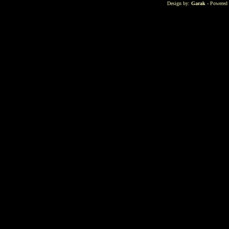
Design by:
Garak
- Powered