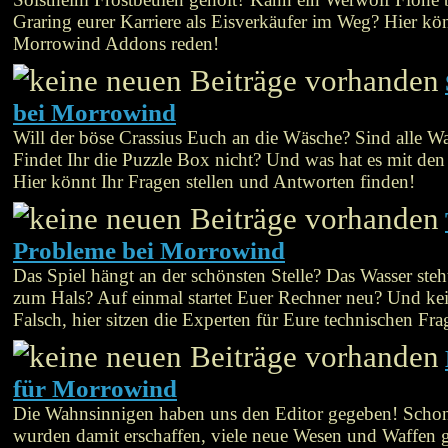
Graring eurer Karriere als Eisverkäufer im Weg? Hier kön
Morrowind Addons reden!
bei Morrowind
Will der böse Crassius Euch an die Wäsche? Sind alle W
Findet Ihr die Puzzle Box nicht? Und was hat es mit den
Hier könnt Ihr Fragen stellen und Antworten finden!
Probleme bei Morrowind
Das Spiel hängt an der schönsten Stelle? Das Wasser steh
zum Hals? Auf einmal startet Euer Rechner neu? Und ke
Falsch, hier sitzen die Experten für Eure technischen Fra
für Morrowind
Die Wahnsinnigen haben uns den Editor gegeben! Schon
wurden damit erschaffen, viele neue Wesen und Waffen g