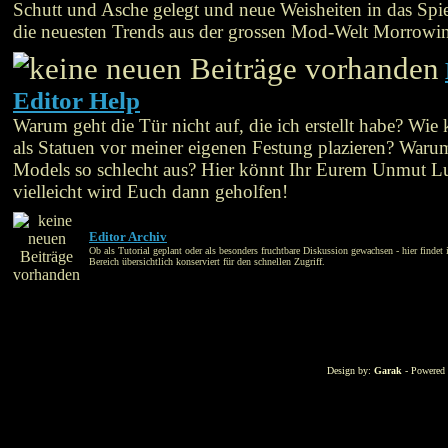
Schutt und Asche gelegt und neue Weisheiten in das Spie
die neuesten Trends aus der grossen Mod-Welt Morrowi
Editor Help
Warum geht die Tür nicht auf, die ich erstellt habe? Wie
als Statuen vor meiner eigenen Festung plazieren? War
Models so schlecht aus? Hier könnt Ihr Eurem Unmut L
vielleicht wird Euch dann geholfen!
Editor Archiv
Ob als Tutorial geplant oder als besonders fruchtbare Diskussion gewachsen - hier findet 
Bereich übersichtlich konserviert für den schnellen Zugriff.
Design by:
Garak
- Powered