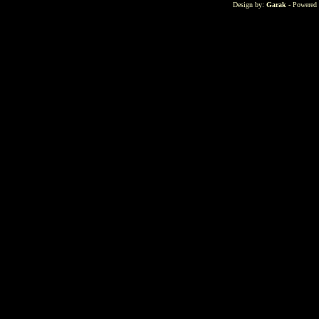
Design by:
Garak
- Powered